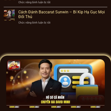
Chức năng bình luận bị tắt
ở
2.0%
Quỹ
Thưởng
Sunwin
Vốn
Chào
Cách Đánh Baccarat Sunwin – Bí Kíp Hạ Gục Mọi
–
Khởi
Mừng
Bí
Đối Thủ
Nghiệp
Tặng
Quyết
Chức năng bình luận bị tắt
ở
88K
Tối
Cách
–
Ưu
Đánh
Nhận
Hóa
Baccarat
Vốn
Dòng
Sunwin
Khởi
Vốn
–
Nghiệp
Bí
Tại
Kíp
Sunwin
Hạ
Gục
Mọi
Đối
Thủ