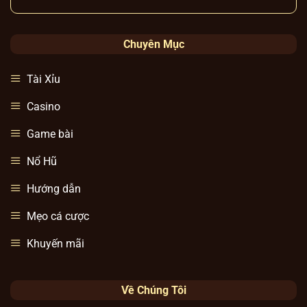
Chuyên Mục
Tài Xỉu
Casino
Game bài
Nổ Hũ
Hướng dẫn
Mẹo cá cược
Khuyến mãi
Về Chúng Tôi