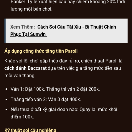
Banker. Tỷ lệ xuất hiện cầu này chiếm khoảng 20% thời
lượng một bàn chơi.
Xem Thêm:
Cách Soi Cầu Tài Xỉu - Bí Thuật Chinh
Phục Tại Sunwin
Áp dụng công thức tăng tiền Paroli
Khác với lối chơi gấp thếp đầy rủi ro, chiến thuật Paroli là
cách đánh Baccarat
dựa trên việc gia tăng mức tiền sau
mỗi ván thắng.
Ván 1: Đặt 100k. Thắng thì ván 2 đặt 200k.
Thắng tiếp ván 2: Ván 3 đặt 400k.
Nếu thua ở bất kỳ giai đoạn nào: Quay lại mức khởi
điểm 100k.
Kỹ thuật soi cầu nghiêng