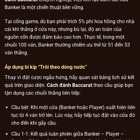
Banker là một chiến thuật bền vững.
Tại cổng game, dù bạn phải trích 5% phí hoa hồng cho nhà
cái khi thắng ở cửa này, nhưng bù lại, độ an toàn của
nguồn vốn được đảm bảo cao hơn. Thực tế, trong một
chuỗi 100 ván, Banker thường chiếm ưu thế từ 51 đến 53
ván thắng.
Áp dụng bí kíp “Trôi theo dòng nước”
Thay vì đặt cược ngẫu hứng, hãy quan sát bảng lịch sử kết
quả trên giao diện.
Cách đánh Baccarat
theo cầu giúp bạn
tận dụng các chuỗi thắng liên tiếp:
Cầu bệt: Khi một cửa (Banker hoặc Player) xuất hiện liên
tục từ 4 ván trở lên. Lúc này, hãy tiếp tục đặt vào cửa đó
cho đến khi gãy cầu.
Cầu 1-1: Kết quả luân phiên giữa Banker – Player –