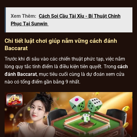
Xem Thêm:
Cách Soi Cầu Tài Xỉu - Bí Thuật Chinh
Phục Tại Sunwin
Chi tiết luật chơi giúp nắm vững cách đánh
Baccarat
Trước khi đi sâu vào các chiến thuật phức tạp, việc nắm
lòng quy tắc tính điểm là điều kiện tiên quyết. Trong
cách
đánh Baccarat
, mục tiêu cuối cùng là dự đoán xem cửa
nào có tổng điểm gần bằng 9 nhất.