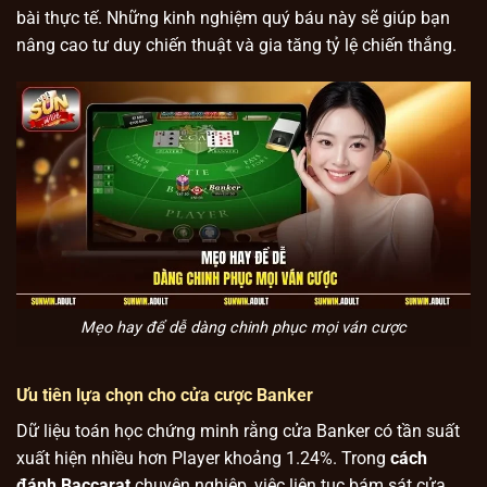
bài thực tế. Những kinh nghiệm quý báu này sẽ giúp bạn
nâng cao tư duy chiến thuật và gia tăng tỷ lệ chiến thắng.
Mẹo hay để dễ dàng chinh phục mọi ván cược
Ưu tiên lựa chọn cho cửa cược Banker
Dữ liệu toán học chứng minh rằng cửa Banker có tần suất
xuất hiện nhiều hơn Player khoảng 1.24%. Trong
cách
đánh Baccarat
chuyên nghiệp, việc liên tục bám sát cửa