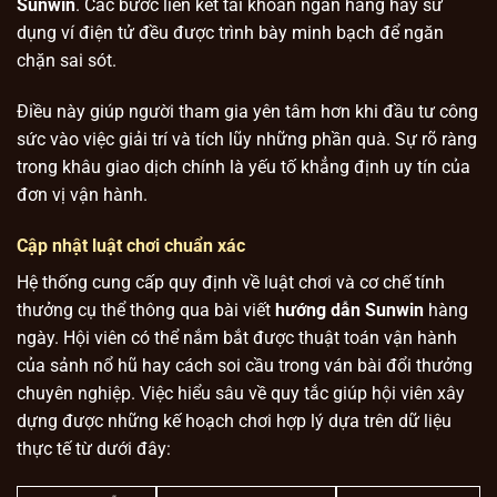
Sunwin
. Các bước liên kết tài khoản ngân hàng hay sử
dụng ví điện tử đều được trình bày minh bạch để ngăn
chặn sai sót.
Điều này giúp người tham gia yên tâm hơn khi đầu tư công
sức vào việc giải trí và tích lũy những phần quà. Sự rõ ràng
trong khâu giao dịch chính là yếu tố khẳng định uy tín của
đơn vị vận hành.
Cập nhật luật chơi chuẩn xác
Hệ thống cung cấp quy định về luật chơi và cơ chế tính
thưởng cụ thể thông qua bài viết
hướng dẫn Sunwin
hàng
ngày. Hội viên có thể nắm bắt được thuật toán vận hành
của sảnh nổ hũ hay cách soi cầu trong ván bài đổi thưởng
chuyên nghiệp. Việc hiểu sâu về quy tắc giúp hội viên xây
dựng được những kế hoạch chơi hợp lý dựa trên dữ liệu
thực tế từ dưới đây: