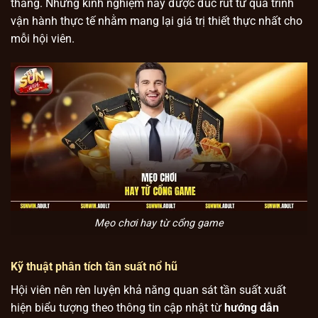
thắng. Những kinh nghiệm này được đúc rút từ quá trình
vận hành thực tế nhằm mang lại giá trị thiết thực nhất cho
mỗi hội viên.
Mẹo chơi hay từ cổng game
Kỹ thuật phân tích tần suất nổ hũ
Hội viên nên rèn luyện khả năng quan sát tần suất xuất
hiện biểu tượng theo thông tin cập nhật từ
hướng dẫn