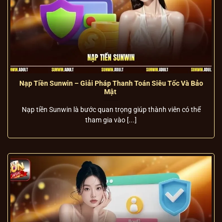
Nạp Tiền Sunwin – Giải Pháp Thanh Toán Siêu Tốc Và Bảo
Mật
Nạp tiền Sunwin là bước quan trọng giúp thành viên có thể
tham gia vào [...]