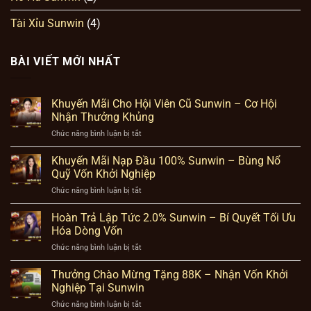
Tài Xỉu Sunwin
(4)
BÀI VIẾT MỚI NHẤT
Khuyến Mãi Cho Hội Viên Cũ Sunwin – Cơ Hội
Nhận Thưởng Khủng
Chức năng bình luận bị tắt
ở
Khuyến
Mãi
Khuyến Mãi Nạp Đầu 100% Sunwin – Bùng Nổ
Cho
Quỹ Vốn Khởi Nghiệp
Hội
Chức năng bình luận bị tắt
ở
Viên
Khuyến
Cũ
Mãi
Hoàn Trả Lập Tức 2.0% Sunwin – Bí Quyết Tối Ưu
Sunwin
Nạp
–
Hóa Dòng Vốn
Đầu
Cơ
Chức năng bình luận bị tắt
ở
100%
Hội
Hoàn
Sunwin
Nhận
Trả
Thưởng Chào Mừng Tặng 88K – Nhận Vốn Khởi
–
Thưởng
Lập
Bùng
Nghiệp Tại Sunwin
Khủng
Tức
Nổ
Chức năng bình luận bị tắt
ở
2.0%
Quỹ