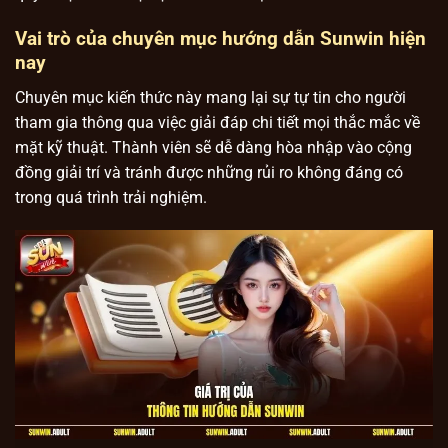
Vai trò của chuyên mục hướng dẫn Sunwin hiện
nay
Chuyên mục kiến thức này mang lại sự tự tin cho người
tham gia thông qua việc giải đáp chi tiết mọi thắc mắc về
mặt kỹ thuật. Thành viên sẽ dễ dàng hòa nhập vào cộng
đồng giải trí và tránh được những rủi ro không đáng có
trong quá trình trải nghiệm.