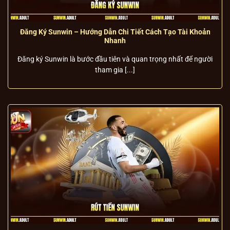
Đăng Ký Sunwin – Hướng Dẫn Chi Tiết Cách Tạo Tài Khoản
Nhanh
Đăng ký Sunwin là bước đầu tiên và quan trọng nhất để người
tham gia [...]