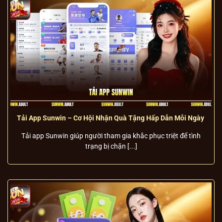
Tải App Sunwin – Cơ Hội Nhận Quà Tặng Hấp Dẫn Mỗi Ngày
Tải app Sunwin giúp người tham gia khắc phục triệt để tình
trạng bị chặn [...]