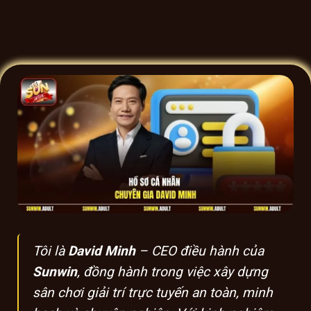
Hóa
Baccarat
Vốn
Dòng
Sunwin
Khởi
Vốn
–
Nghiệp
Bí
Tại
Kíp
Sunwin
Hạ
Gục
Mọi
Đối
Thủ
Tôi là
David Minh
– CEO điều hành của
Sunwin
, đồng hành trong việc xây dựng
sân chơi giải trí trực tuyến an toàn, minh