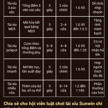
Tài xỉu
Dễ chơi,
Tổng điểm 3
3
2 cửa
3 xúc
1:0.95
nhịp
viên xúc xắc
giây
chính
xắc
nhanh
Tăng
Mã hóa kết
Tài xỉu
5
2–6
1:0.95
tính
quả bằng
MD5
giây
cửa
đến 1:5.5
minh
MD5
bạch
Có cơ
Cược theo
Tài xỉu
5–8
4–8
1:0.95
hội
tổng điểm và
jackpot
giây
cửa
đến 1:20
nhận hũ
thưởng phụ
lớn
Hợp
Tài xỉu
Mở liên tục,
3
2 cửa
người
1:0.95
nhanh
tần suất dày
giây
chính
thích
tốc độ
Tài xỉu
Phần
Thêm cửa bộ
5
8–14
1:2 đến
nhiều
thưởng
ba, số cụ thể
giây
cửa
1:180
cửa
cao hơn
Chia sẻ cho hội viên luật chơi tài xỉu Sunwin chi