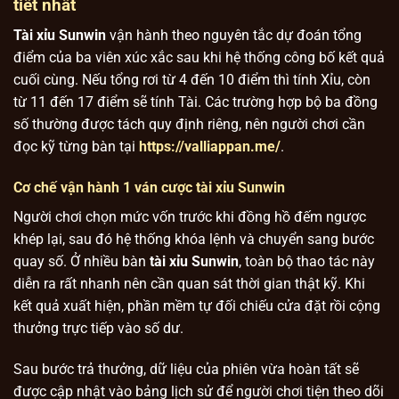
tiết nhất
Tài xỉu Sunwin
vận hành theo nguyên tắc dự đoán tổng
điểm của ba viên xúc xắc sau khi hệ thống công bố kết quả
cuối cùng. Nếu tổng rơi từ 4 đến 10 điểm thì tính Xỉu, còn
từ 11 đến 17 điểm sẽ tính Tài. Các trường hợp bộ ba đồng
số thường được tách quy định riêng, nên người chơi cần
đọc kỹ từng bàn tại
https://valliappan.me/
.
Cơ chế vận hành 1 ván cược tài xỉu Sunwin
Người chơi chọn mức vốn trước khi đồng hồ đếm ngược
khép lại, sau đó hệ thống khóa lệnh và chuyển sang bước
quay số. Ở nhiều bàn
tài xỉu Sunwin
, toàn bộ thao tác này
diễn ra rất nhanh nên cần quan sát thời gian thật kỹ. Khi
kết quả xuất hiện, phần mềm tự đối chiếu cửa đặt rồi cộng
thưởng trực tiếp vào số dư.
Sau bước trả thưởng, dữ liệu của phiên vừa hoàn tất sẽ
được cập nhật vào bảng lịch sử để người chơi tiện theo dõi