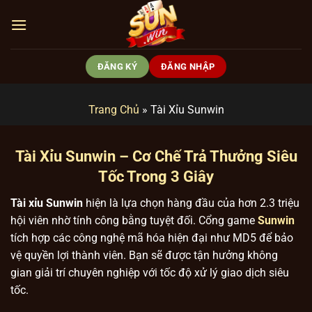
Bỏ
qua
nội
dung
ĐĂNG KÝ
ĐĂNG NHẬP
Trang Chủ
»
Tài Xỉu Sunwin
Tài Xỉu Sunwin – Cơ Chế Trả Thưởng Siêu
Tốc Trong 3 Giây
Tài xỉu Sunwin
hiện là lựa chọn hàng đầu của hơn 2.3 triệu
hội viên nhờ tính công bằng tuyệt đối. Cổng game
Sunwin
tích hợp các công nghệ mã hóa hiện đại như MD5 để bảo
vệ quyền lợi thành viên. Bạn sẽ được tận hưởng không
gian giải trí chuyên nghiệp với tốc độ xử lý giao dịch siêu
tốc.