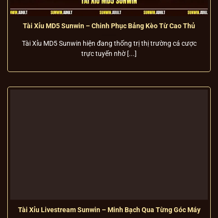
Tài Xỉu MD5 Sunwin – Chinh Phục Bảng Kèo Từ Cao Thủ
Tài Xỉu MD5 Sunwin hiện đang thống trị thị trường cá cược
trực tuyến nhờ [...]
Tài Xỉu Livestream Sunwin – Minh Bạch Qua Từng Góc Máy