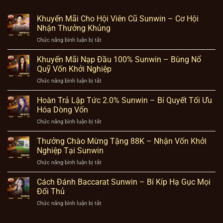
Khuyến Mãi Cho Hội Viên Cũ Sunwin – Cơ Hội
Nhận Thưởng Khủng
Chức năng bình luận bị tắt
ở
Khuyến
Mãi
Khuyến Mãi Nạp Đầu 100% Sunwin – Bùng Nổ
Cho
Quỹ Vốn Khởi Nghiệp
Hội
Chức năng bình luận bị tắt
ở
Viên
Khuyến
Cũ
Mãi
Hoàn Trả Lập Tức 2.0% Sunwin – Bí Quyết Tối Ưu
Sunwin
Nạp
–
Hóa Dòng Vốn
Đầu
Cơ
Chức năng bình luận bị tắt
ở
100%
Hội
Hoàn
Sunwin
Nhận
Trả
Thưởng Chào Mừng Tặng 88K – Nhận Vốn Khởi
–
Thưởng
Lập
Bùng
Nghiệp Tại Sunwin
Khủng
Tức
Nổ
Chức năng bình luận bị tắt
ở
2.0%
Quỹ
Thưởng
Sunwin
Vốn
Chào
Cách Đánh Baccarat Sunwin – Bí Kíp Hạ Gục Mọi
–
Khởi
Mừng
Bí
Đối Thủ
Nghiệp
Tặng
Quyết
Chức năng bình luận bị tắt
ở
88K
Tối
Cách
–
Ưu
Đánh
Nhận