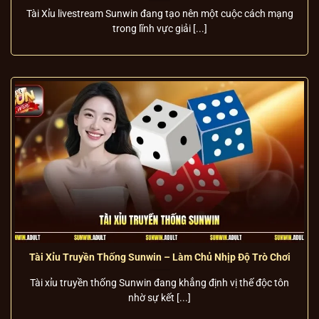
Tài Xỉu livestream Sunwin đang tạo nên một cuộc cách mạng
trong lĩnh vực giải [...]
Tài Xỉu Truyền Thống Sunwin – Làm Chủ Nhịp Độ Trò Chơi
Tài xỉu truyền thống Sunwin đang khẳng định vị thế độc tôn
nhờ sự kết [...]