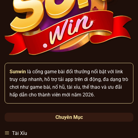
Sunwin
là cổng game bài đổi thưởng nổi bật với link
truy cập nhanh, hỗ trợ tải app trên di động, đa dạng trò
chơi như game bài, nổ hũ, tài xỉu, thể thao và ưu đãi
hấp dẫn cho thành viên mới năm 2026.
Chuyên Mục
Tài Xỉu